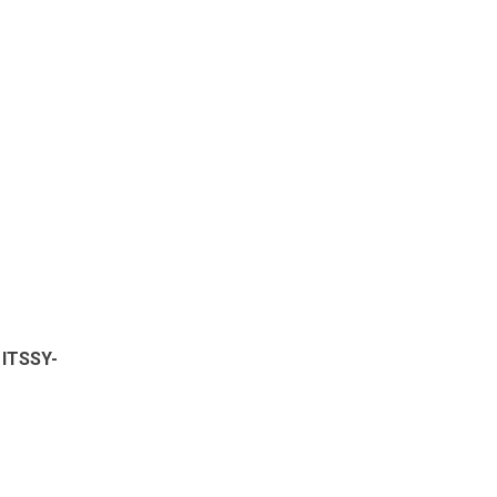
 ITSSY-