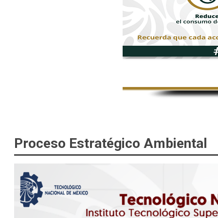
Proceso Estratégico Ambiental