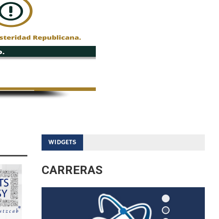
WIDGETS
CARRERAS