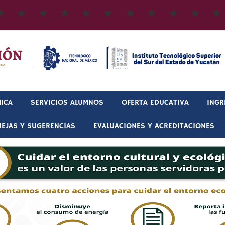
ICA
SERVICIOS ALUMNOS
OFERTA EDUCATIVA
INGR
EJAS Y SUGERENCIAS
EVALUACIONES Y ACREDITACIONES