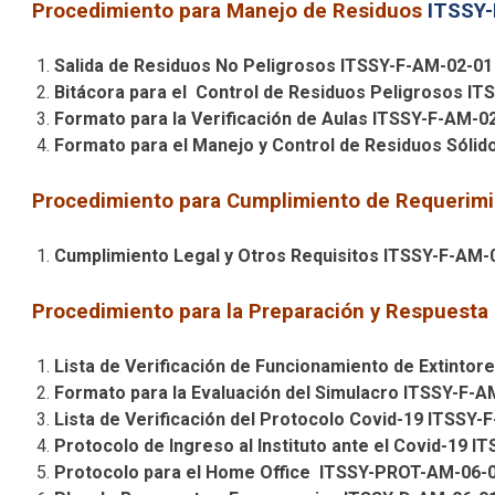
Procedimiento para Manejo de Residuos
ITSSY
Salida de Residuos No Peligrosos ITSSY-F-AM-02-01
Bitácora para el Control de Residuos Peligrosos I
Formato para la Verificación de Aulas ITSSY-F-AM-0
Formato para el Manejo y Control de Residuos Sóli
Procedimiento para Cumplimiento de Requerimi
Cumplimiento Legal y Otros Requisitos ITSSY-F-AM
Procedimiento para la Preparación y Respuest
Lista de Verificación de Funcionamiento de Extinto
Formato para la Evaluación del Simulacro ITSSY-F-A
Lista de Verificación del Protocolo Covid-19 ITSSY-
Protocolo de Ingreso al Instituto ante el Covid-19
Protocolo para el Home Office ITSSY-PROT-AM-06-