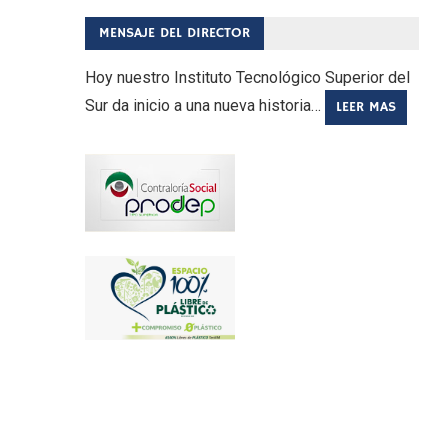
MENSAJE DEL DIRECTOR
Hoy nuestro Instituto Tecnológico Superior del
Sur da inicio a una nueva historia…
LEER MAS