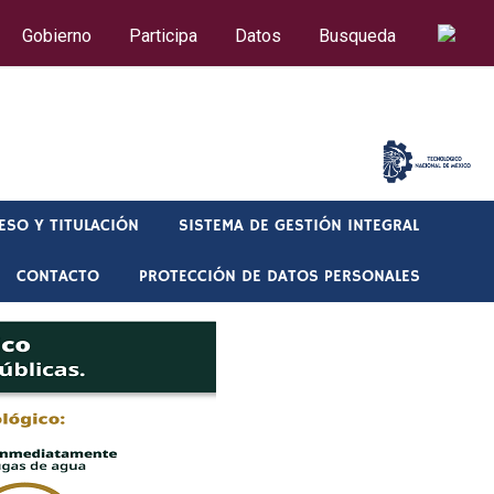
Gobierno
Participa
Datos
Busqueda
CORREO
ESO Y TITULACIÓN
SISTEMA DE GESTIÓN INTEGRAL
CONTACTO
PROTECCIÓN DE DATOS PERSONALES