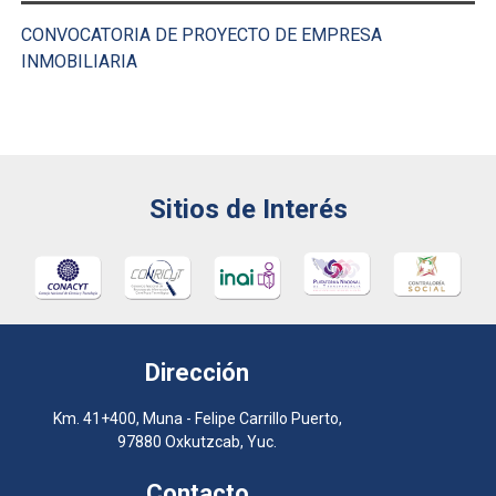
CONVOCATORIA DE PROYECTO DE EMPRESA
INMOBILIARIA
Sitios de Interés
Dirección
Km. 41+400, Muna - Felipe Carrillo Puerto,
97880 Oxkutzcab, Yuc.
Contacto