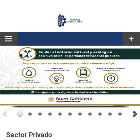
CORREO
Sector Privado