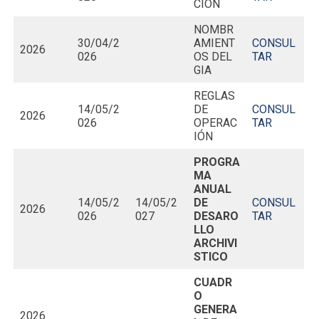
CIÓN
NOMBR
30/04/2
AMIENT
CONSUL
2026
026
OS DEL
TAR
GIA
REGLAS
14/05/2
DE
CONSUL
2026
026
OPERAC
TAR
IÓN
PROGRA
MA
ANUAL
14/05/2
14/05/2
DE
CONSUL
2026
026
027
DESARO
TAR
LLO
ARCHIVI
STICO
CUADR
O
GENERA
2026