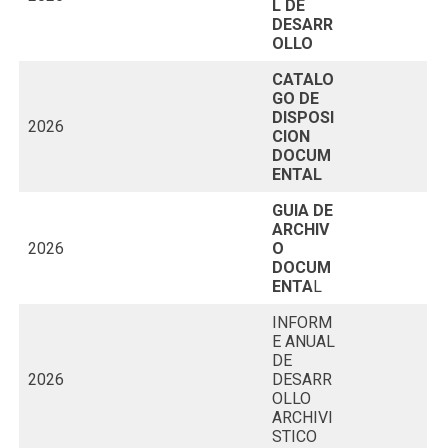
L DE
DESARR
OLLO
CATALO
GO DE
DISPOSI
2026
CION
DOCUM
ENTAL
GUIA DE
ARCHIV
2026
O
DOCUM
ENTA
L
INFORM
E ANUAL
DE
2026
DESARR
OLLO
ARCHIVI
STICO