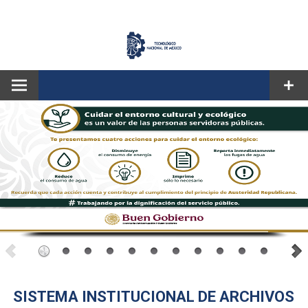
CORREO
SISTEMA INSTITUCIONAL DE ARCHIVOS