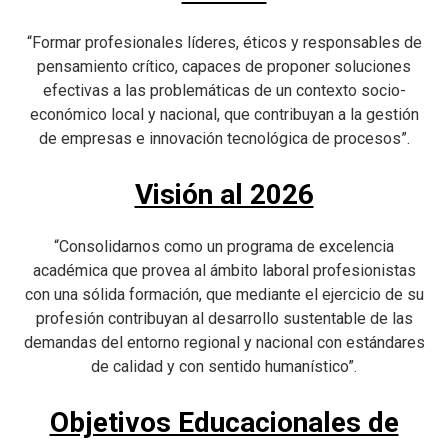
“Formar profesionales líderes, éticos y responsables de
pensamiento crítico, capaces de proponer soluciones
efectivas a las problemáticas de un contexto socio-
económico local y nacional, que contribuyan a la gestión
de empresas e innovación tecnológica de procesos”.
Visión al 2026
“Consolidarnos como un programa de excelencia
académica que provea al ámbito laboral profesionistas
con una sólida formación, que mediante el ejercicio de su
profesión contribuyan al desarrollo sustentable de las
demandas del entorno regional y nacional con estándares
de calidad y con sentido humanístico”.
Objetivos Educacionales de