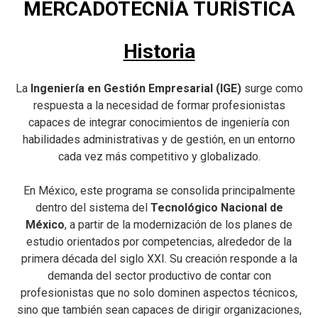
MERCADOTECNÍA TURÍSTICA
Historia
La
Ingeniería en Gestión Empresarial (IGE)
surge como
respuesta a la necesidad de formar profesionistas
capaces de integrar conocimientos de ingeniería con
habilidades administrativas y de gestión, en un entorno
cada vez más competitivo y globalizado.
En México, este programa se consolida principalmente
dentro del sistema del
Tecnológico Nacional de
México
, a partir de la modernización de los planes de
estudio orientados por competencias, alrededor de la
primera década del siglo XXI. Su creación responde a la
demanda del sector productivo de contar con
profesionistas que no solo dominen aspectos técnicos,
sino que también sean capaces de dirigir organizaciones,