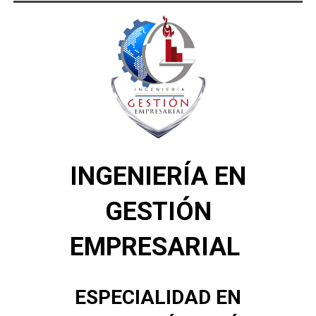
INGENIERÍA EN
GESTIÓN
EMPRESARIAL
ESPECIALIDAD EN