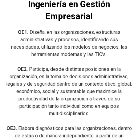
Ingeniería en Gestión
Empresarial
OE1.
Diseña, en las organizaciones, estructuras
administrativas y procesos, identificando sus
necesidades, utilizando los modelos de negocios, las
herramientas modernas y las TIC’s.
OE2.
Participa, desde distintas posiciones en la
organización, en la toma de decisiones administrativas,
legales y de seguridad dentro de un contexto ético, global,
económico, social y sustentable que maximice la
productividad de la organización a través de su
participación tanto individual como en equipos
multidisciplinarios.
OE3.
Elabora diagnósticos para las organizaciones, dentro
de éstas o de manera independiente, a partir de un