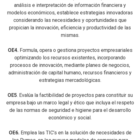
análisis e interpretación de información financiera y
modelos económicos, establece estrategias innovadoras
considerando las necesidades y oportunidades que
propician la innovación, eficiencia y productividad de las
mismas.
OE4.
Formula, opera o gestiona proyectos empresariales
optimizando los recursos existentes, incorporando
procesos de innovación, mediante planes de negocios,
administración de capital humano, recursos financieros y
estrategias mercadológicas.
OE5
. Evalúa la factibilidad de proyectos para constituir su
empresa bajo un marco legal y ético que incluya el respeto
de las normas de seguridad e higiene para el desarrollo
económico y social.
OE6.
Emplea las TIC’s en la solución de necesidades de