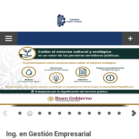
CORREO
Ing. en Gestión Empresarial