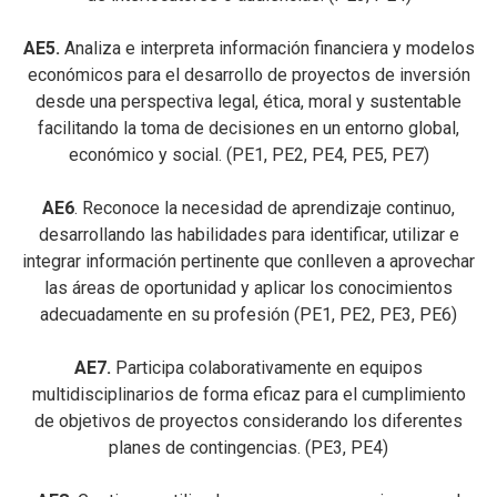
AE5.
Analiza e interpreta información financiera y modelos
económicos para el desarrollo de proyectos de inversión
desde una perspectiva legal, ética, moral y sustentable
facilitando la toma de decisiones en un entorno global,
económico y social. (PE1, PE2, PE4, PE5, PE7)
AE6
. Reconoce la necesidad de aprendizaje continuo,
desarrollando las habilidades para identificar, utilizar e
integrar información pertinente que conlleven a aprovechar
las áreas de oportunidad y aplicar los conocimientos
adecuadamente en su profesión (PE1, PE2, PE3, PE6)
AE7.
Participa colaborativamente en equipos
multidisciplinarios de forma eficaz para el cumplimiento
de objetivos de proyectos considerando los diferentes
planes de contingencias. (PE3, PE4)