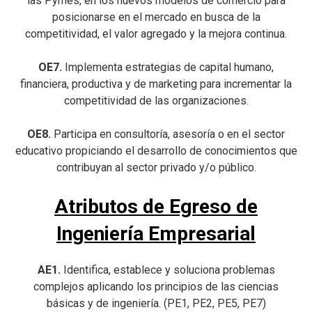
las Pymes, en los nuevos modelos de comercio para
posicionarse en el mercado en busca de la
competitividad, el valor agregado y la mejora continua.
OE7.
Implementa estrategias de capital humano,
financiera, productiva y de marketing para incrementar la
competitividad de las organizaciones.
OE8.
Participa en consultoría, asesoría o en el sector
educativo propiciando el desarrollo de conocimientos que
contribuyan al sector privado y/o público.
Atributos de Egreso de
Ingeniería Empresarial
AE1.
Identifica, establece y soluciona problemas
complejos aplicando los principios de las ciencias
básicas y de ingeniería. (PE1, PE2, PE5, PE7)