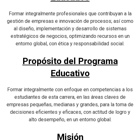
Formar integralmente profesionales que contribuyan a la
gestión de empresas e innovación de procesos; así como
al diseño, implementación y desarrollo de sistemas
estratégicos de negocios, optimizando recursos en un
entorno global, con ética y responsabilidad social.
Propósito del Programa
Educativo
Formar integralmente con enfoque en competencias a los
estudiantes de esta carrera, en las áreas claves de
empresas pequeñas, medianas y grandes, para la toma de
decisiones eficientes y eficaces, con actitud de logro y
alto desempeño, en un entorno global.
Misión