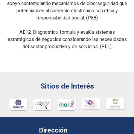
apoyo contemplando mecanismos de ciberseguridad que
potencialicen al comercio electrónico con ética y
responsabilidad social. (PE8)
AE12
. Diagnostica, formula y evalúa sistemas
estratégicos de negocios considerando las necesidades
del sector productivo y de servicios. (PE1)
Sitios de Interés
Dirección