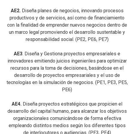
AE2.
Diseña planes de negocios, innovando procesos
productivos y de servicios, así como de financiamiento
con la finalidad de emprender nuevos negocios dentro de
un marco legal promoviendo el desarrollo sustentable y
responsabilidad social. (PE2, PE6, PE7)
AE3
. Diseña y Gestiona proyectos empresariales e
innovadores emitiendo juicios ingenieriles para optimizar
recursos para la toma de decisiones, basándose en el
desarrollo de proyectos empresariales y el uso de
tecnologías en la simulación de negocios. (PE1, PE3, PE5,
PE6)
AE4.
Diseña proyectos estratégicos que propicien el
desarrollo del capital humano, para alcanzar los objetivos
organizacionales comunicándose de forma efectiva
empleando distintos medios según los diferentes tipos
de interlocutores o audiencias. (PE3, PE4)