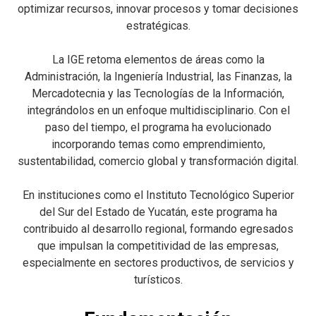
optimizar recursos, innovar procesos y tomar decisiones
estratégicas.
La IGE retoma elementos de áreas como la
Administración, la Ingeniería Industrial, las Finanzas, la
Mercadotecnia y las Tecnologías de la Información,
integrándolos en un enfoque multidisciplinario. Con el
paso del tiempo, el programa ha evolucionado
incorporando temas como emprendimiento,
sustentabilidad, comercio global y transformación digital.
En instituciones como el Instituto Tecnológico Superior
del Sur del Estado de Yucatán, este programa ha
contribuido al desarrollo regional, formando egresados
que impulsan la competitividad de las empresas,
especialmente en sectores productivos, de servicios y
turísticos.