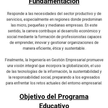
Fundamentación
Responde a las necesidades del sector productivo y de
servicios, especialmente en regiones donde predominan
las micro, pequeñas y medianas empresas. En este
sentido, la carrera contribuye al desarrollo económico y
social mediante la formación de profesionistas capaces
de emprender, innovar y gestionar organizaciones de
manera eficiente, ética y sustentable.
Finalmente, la Ingeniería en Gestión Empresarial promueve
una visión integral que incorpora la globalización, el uso
de las tecnologías de la información, la sustentabilidad y
la responsabilidad social, preparando a los egresados
para enfrentar los retos actuales del entorno empresarial.
Objetivo del Programa
Educativo