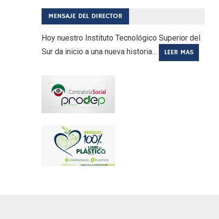
MENSAJE DEL DIRECTOR
Hoy nuestro Instituto Tecnológico Superior del
Sur da inicio a una nueva historia…
LEER MAS