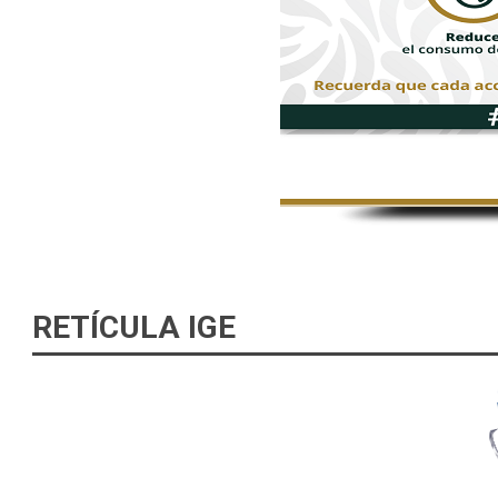
RETÍCULA IGE