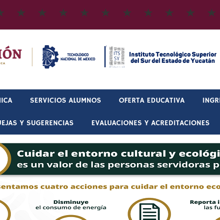
ICA
SERVICIOS ALUMNOS
OFERTA EDUCATIVA
INGR
EJAS Y SUGERENCIAS
EVALUACIONES Y ACREDITACIONES