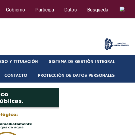
Gobierno
Participa
Datos
Busqueda
CORREO
ESO Y TITULACIÓN
SISTEMA DE GESTIÓN INTEGRAL
CONTACTO
PROTECCIÓN DE DATOS PERSONALES