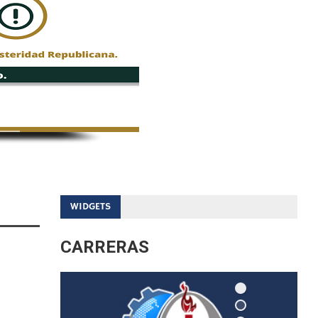
WIDGETS
CARRERAS