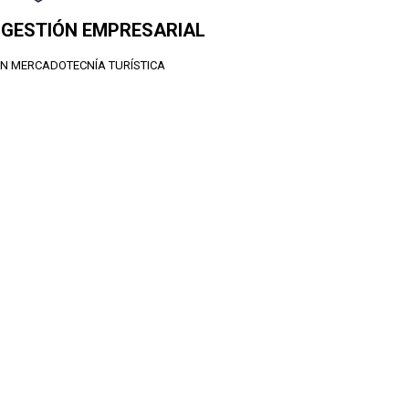
N GESTIÓN EMPRESARIAL
EN MERCADOTECNÍA TURÍSTICA