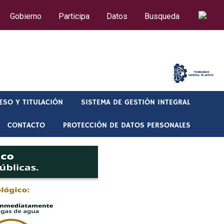
Gobierno
Participa
Datos
Busqueda
CORREO
ESO Y TITULACIÓN
SISTEMA DE GESTIÓN INTEGRAL
CONTACTO
PROTECCIÓN DE DATOS PERSONALES