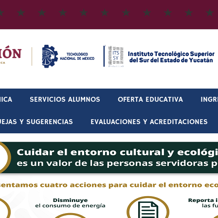
ICA
SERVICIOS ALUMNOS
OFERTA EDUCATIVA
INGR
EJAS Y SUGERENCIAS
EVALUACIONES Y ACREDITACIONES