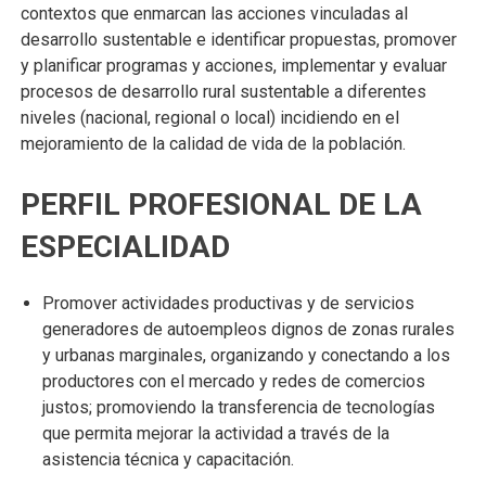
contextos que enmarcan las acciones vinculadas al
desarrollo sustentable e identificar propuestas, promover
y planificar programas y acciones, implementar y evaluar
procesos de desarrollo rural sustentable a diferentes
niveles (nacional, regional o local) incidiendo en el
mejoramiento de la calidad de vida de la población.
PERFIL PROFESIONAL DE LA
ESPECIALIDAD
Promover actividades productivas y de servicios
generadores de autoempleos dignos de zonas rurales
y urbanas marginales, organizando y conectando a los
productores con el mercado y redes de comercios
justos; promoviendo la transferencia de tecnologías
que permita mejorar la actividad a través de la
asistencia técnica y capacitación.