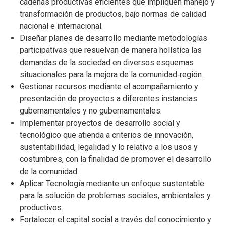
cadenas productivas eficientes que impliquen manejo y
transformación de productos, bajo normas de calidad
nacional e internacional.
Diseñar planes de desarrollo mediante metodologías
participativas que resuelvan de manera holística las
demandas de la sociedad en diversos esquemas
situacionales para la mejora de la comunidad‐región.
Gestionar recursos mediante el acompañamiento y
presentación de proyectos a diferentes instancias
gubernamentales y no gubernamentales.
Implementar proyectos de desarrollo social y
tecnológico que atienda a criterios de innovación,
sustentabilidad, legalidad y lo relativo a los usos y
costumbres, con la finalidad de promover el desarrollo
de la comunidad.
Aplicar Tecnología mediante un enfoque sustentable
para la solución de problemas sociales, ambientales y
productivos.
Fortalecer el capital social a través del conocimiento y