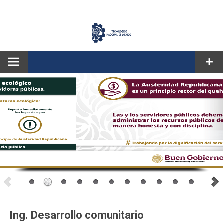
CORREO
Ing. Desarrollo comunitario