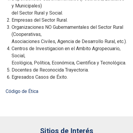
y Municipales)
del Sector Rural y Social.
Empresas del Sector Rural.
Organizaciones NO Gubernamentales del Sector Rural
(Cooperativas,
Asociaciones Civiles, Agencia de Desarrollo Rural, etc.).
Centros de Investigacion en el Ambito Agropecuario,
Social,
Ecológica, Política, Económica, Cientifica y Tecnológica.
Docentes de Reconocida Trayectoria.
Egresados Casos de Éxito.
Código de Ética
Sitios de Interés