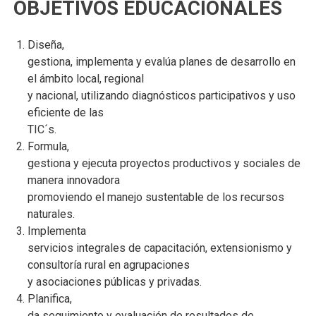
OBJETIVOS EDUCACIONALES
Diseña,
gestiona, implementa y evalúa planes de desarrollo en
el ámbito local, regional
y nacional, utilizando diagnósticos participativos y uso
eficiente de las
TIC´s.
Formula,
gestiona y ejecuta proyectos productivos y sociales de
manera innovadora
promoviendo el manejo sustentable de los recursos
naturales.
Implementa
servicios integrales de capacitación, extensionismo y
consultoría rural en agrupaciones
y asociaciones públicas y privadas.
Planifica,
da seguimiento y evaluación de resultados de