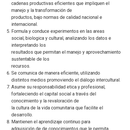
cadenas productivas eficientes que impliquen el
manejo y la transformación de
productos, bajo normas de calidad nacional e
internacional.
Formula y conduce experimentos en las areas
social, biologica y cultural, analizando los datos e
interpretando los
resultados que permitan el manejo y aprovechamiento
sustentable de los
recursos.
Se comunica de manera eficiente, utilizando
distintos medios promoviendo el diálogo intercultural.
Asume su responsabilidad etica y profesional,
fortaleciendo el capital social a través del
conocimiento y la revaloración de
la cultura de la vida comunitaria que facilite el
desarrollo.
Mantienen el aprendizaje continuo para
adquisición de de conocimientos que le permita