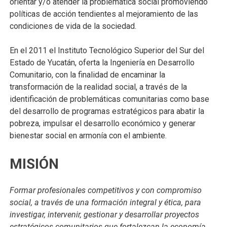
orientar y/o atender la problemática social promoviendo
políticas de acción tendientes al mejoramiento de las
condiciones de vida de la sociedad.
En el 2011 el Instituto Tecnológico Superior del Sur del
Estado de Yucatán, oferta la Ingeniería en Desarrollo
Comunitario, con la finalidad de encaminar la
transformación de la realidad social, a través de la
identificación de problemáticas comunitarias como base
del desarrollo de programas estratégicos para abatir la
pobreza, impulsar el desarrollo económico y generar
bienestar social en armonía con el ambiente.
MISIÓN
Formar profesionales competitivos y con compromiso
social, a través de una formación integral y ética, para
investigar, intervenir, gestionar y desarrollar proyectos
estratégicos comunitarios que fortalezcan la economía