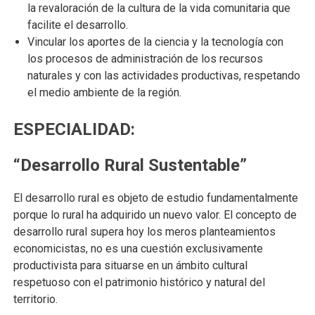
la revaloración de la cultura de la vida comunitaria que
facilite el desarrollo.
Vincular los aportes de la ciencia y la tecnología con
los procesos de administración de los recursos
naturales y con las actividades productivas, respetando
el medio ambiente de la región.
ESPECIALIDAD:
“Desarrollo Rural Sustentable”
El desarrollo rural es objeto de estudio fundamentalmente
porque lo rural ha adquirido un nuevo valor. El concepto de
desarrollo rural supera hoy los meros planteamientos
economicistas, no es una cuestión exclusivamente
productivista para situarse en un ámbito cultural
respetuoso con el patrimonio histórico y natural del
territorio.