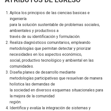
Aplica los principios de las ciencias basicas e
ingeniería
para la solución sustentable de problemas sociales,
ambientales y productivos a
través de su identificación y formulación.
Realiza diagnósticos comunitarios, empleando
metodologías que permitan detectar y priorizar
necesidades en los aspectos económico,
social, productivo tecnológico y ambiental en las
comunidades.
Diseña planes de desarrollo mediante
metodologías participativas que resuelvan de manera
holística las demandas de
la sociedad en diversos esquemas situacionales para
la mejora de la comunidad
región.
Identifica y evalúa la integración de sistemas y