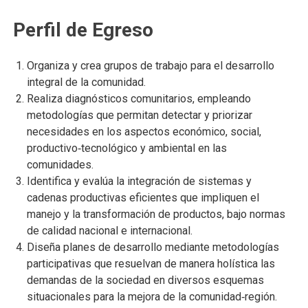
Perfil de Egreso
Organiza y crea grupos de trabajo para el desarrollo
integral de la comunidad.
Realiza diagnósticos comunitarios, empleando
metodologías que permitan detectar y priorizar
necesidades en los aspectos económico, social,
productivo‐tecnológico y ambiental en las
comunidades.
Identifica y evalúa la integración de sistemas y
cadenas productivas eficientes que impliquen el
manejo y la transformación de productos, bajo normas
de calidad nacional e internacional.
Diseña planes de desarrollo mediante metodologías
participativas que resuelvan de manera holística las
demandas de la sociedad en diversos esquemas
situacionales para la mejora de la comunidad‐región.