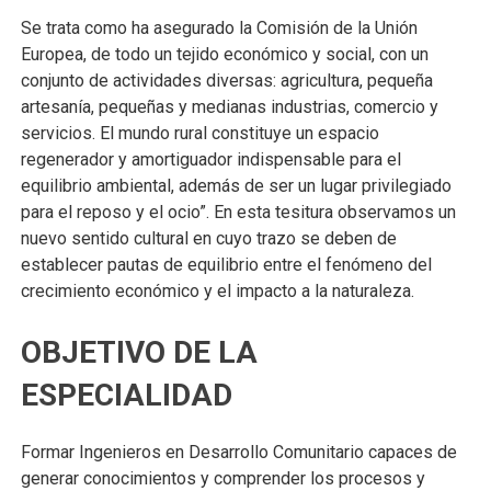
Se trata como ha asegurado la Comisión de la Unión
Europea, de todo un tejido económico y social, con un
conjunto de actividades diversas: agricultura, pequeña
artesanía, pequeñas y medianas industrias, comercio y
servicios. El mundo rural constituye un espacio
regenerador y amortiguador indispensable para el
equilibrio ambiental, además de ser un lugar privilegiado
para el reposo y el ocio”. En esta tesitura observamos un
nuevo sentido cultural en cuyo trazo se deben de
establecer pautas de equilibrio entre el fenómeno del
crecimiento económico y el impacto a la naturaleza.
OBJETIVO DE LA
ESPECIALIDAD
Formar Ingenieros en Desarrollo Comunitario capaces de
generar conocimientos y comprender los procesos y