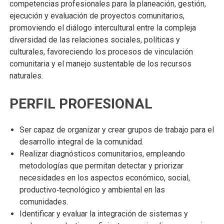
competencias profesionales para la planeación, gestión,
ejecución y evaluación de proyectos comunitarios,
promoviendo el diálogo intercultural entre la compleja
diversidad de las relaciones sociales, políticas y
culturales, favoreciendo los procesos de vinculación
comunitaria y el manejo sustentable de los recursos
naturales.
PERFIL PROFESIONAL
Ser capaz de organizar y crear grupos de trabajo para el
desarrollo integral de la comunidad.
Realizar diagnósticos comunitarios, empleando
metodologías que permitan detectar y priorizar
necesidades en los aspectos económico, social,
productivo‐tecnológico y ambiental en las
comunidades.
Identificar y evaluar la integración de sistemas y