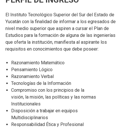
El Instituto Tecnológico Superior del Sur del Estado de
Yucatán con la finalidad de informar a los egresados de
nivel medio superior que aspiren a cursar el Plan de
Estudios para la formación de alguna de las ingenierías
que oferta la institución, manifiesta al aspirante los
requisitos en conocimientos que debe poseer:
Razonamiento Matemático
Pensamiento Lógico
Razonamiento Verbal
Tecnologías de la Información
Compromiso con los principios de la
visión, la misión, las políticas y las normas
Institucionales
Disposición a trabajar en equipos
Multidisciplinarios
Responsabilidad Ética y Profesional