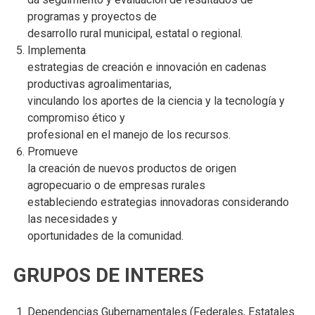
programas y proyectos de
desarrollo rural municipal, estatal o regional.
Implementa
estrategias de creación e innovación en cadenas
productivas agroalimentarias,
vinculando los aportes de la ciencia y la tecnología y
compromiso ético y
profesional en el manejo de los recursos.
Promueve
la creación de nuevos productos de origen
agropecuario o de empresas rurales
estableciendo estrategias innovadoras considerando
las necesidades y
oportunidades de la comunidad.
GRUPOS DE INTERES
Dependencias Gubernamentales (Federales, Estatales