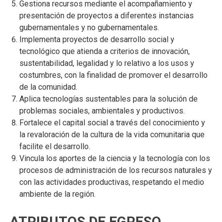
Gestiona recursos mediante el acompañamiento y
presentación de proyectos a diferentes instancias
gubernamentales y no gubernamentales.
Implementa proyectos de desarrollo social y
tecnológico que atienda a criterios de innovación,
sustentabilidad, legalidad y lo relativo a los usos y
costumbres, con la finalidad de promover el desarrollo
de la comunidad.
Aplica tecnologías sustentables para la solución de
problemas sociales, ambientales y productivos.
Fortalece el capital social a través del conocimiento y
la revaloración de la cultura de la vida comunitaria que
facilite el desarrollo.
Vincula los aportes de la ciencia y la tecnología con los
procesos de administración de los recursos naturales y
con las actividades productivas, respetando el medio
ambiente de la región.
ATRIBUTOS DE EGRESO