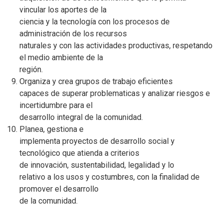
vincular los aportes de la
ciencia y la tecnología con los procesos de
administración de los recursos
naturales y con las actividades productivas, respetando
el medio ambiente de la
región.
Organiza y crea grupos de trabajo eficientes
capaces de superar problematicas y analizar riesgos e
incertidumbre para el
desarrollo integral de la comunidad.
Planea, gestiona e
implementa proyectos de desarrollo social y
tecnológico que atienda a criterios
de innovación, sustentabilidad, legalidad y lo
relativo a los usos y costumbres, con la finalidad de
promover el desarrollo
de la comunidad.