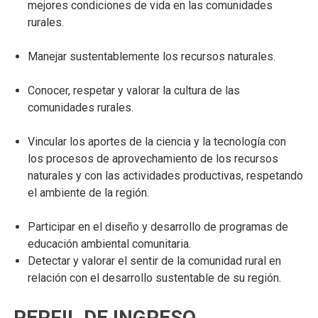
mejores condiciones de vida en las comunidades
rurales.
Manejar sustentablemente los recursos naturales.
Conocer, respetar y valorar la cultura de las
comunidades rurales.
Vincular los aportes de la ciencia y la tecnología con
los procesos de aprovechamiento de los recursos
naturales y con las actividades productivas, respetando
el ambiente de la región.
Participar en el diseño y desarrollo de programas de
educación ambiental comunitaria.
Detectar y valorar el sentir de la comunidad rural en
relación con el desarrollo sustentable de su región.
PERFIL DE INGRESO