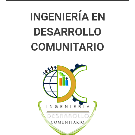
INGENIERÍA EN
DESARROLLO
COMUNITARIO