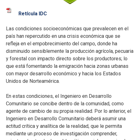
Retícula IDC
Las condiciones socioeconómicas que prevalecen en el
país han repercutido en una crisis económica que se
refleja en el empobrecimiento del campo, donde ha
disminuido sensiblemente la producción agrícola, pecuaria
y forestal con impacto directo sobre los productores; lo
que está fomentando la emigración hacia zonas urbanas
con mayor desarrollo económico y hacia los Estados
Unidos de Norteamérica.
En estas condiciones, el Ingeniero en Desarrollo
Comunitario se concibe dentro de la comunidad, como
agente de cambio de su propia realidad. Por lo anterior, el
Ingeniero en Desarrollo Comunitario deberá asumir una
actitud crítica y analítica de la realidad, que le permita
mediante un proceso de investigación comprender,