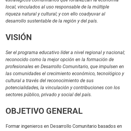
local, vinculados al uso responsable de la múltiple
riqueza natural y cultural; y con ello coadyuvar al
desarrollo sustentable de la región y del país.
VISIÓN
Ser
el programa educativo líder a nivel regional y nacional;
reconocido como la mejor opción en la formación de
profesionales en Desarrollo Comunitario, que impulsen en
las comunidades el crecimiento económico, tecnológico y
cultural a través del reconocimiento de sus
potencialidades, la vinculación y contribuciones con los
sectores público, privado y social del país.
OBJETIVO GENERAL
Formar ingenieros en Desarrollo Comunitario basados en