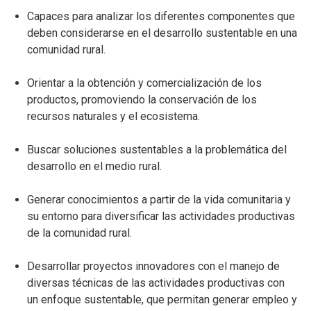
Capaces para analizar los diferentes componentes que
deben considerarse en el desarrollo sustentable en una
comunidad rural.
Orientar a la obtención y comercialización de los
productos, promoviendo la conservación de los
recursos naturales y el ecosistema.
Buscar soluciones sustentables a la problemática del
desarrollo en el medio rural.
Generar conocimientos a partir de la vida comunitaria y
su entorno para diversificar las actividades productivas
de la comunidad rural.
Desarrollar proyectos innovadores con el manejo de
diversas técnicas de las actividades productivas con
un enfoque sustentable, que permitan generar empleo y