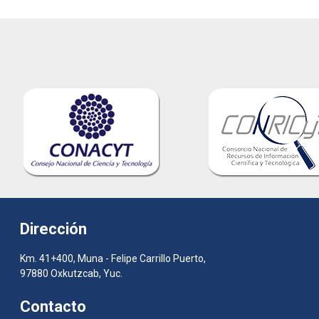
Dirección
Km. 41+400, Muna - Felipe Carrillo Puerto,
97880 Oxkutzcab, Yuc.
Contacto