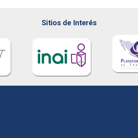
Sitios de Interés