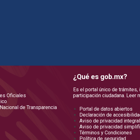
¿Qué es gob.mx?
Es el portal único de trámites,
es Oficiales
participación ciudadana.
Leer 
ico
Nacional de Transparencia
Portal de datos abiertos
Declaración de accesibilida
Aviso de privacidad integral
Aviso de privacidad simplif
Términos y Condiciones
Política de seguridad