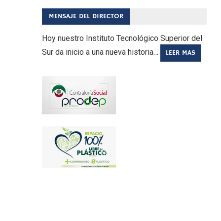
MENSAJE DEL DIRECTOR
Hoy nuestro Instituto Tecnológico Superior del
Sur da inicio a una nueva historia…
LEER MAS