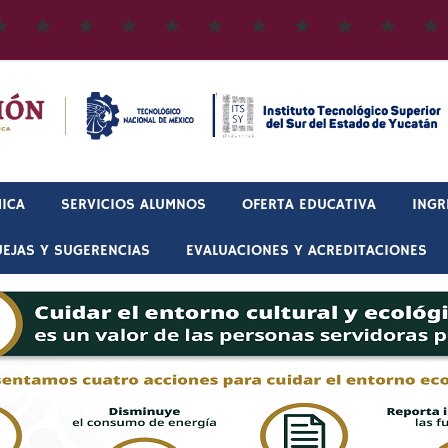
ICA
SERVICIOS ALUMNOS
OFERTA EDUCATIVA
INGR
EJAS Y SUGERENCIAS
EVALUACIONES Y ACREDITACIONES