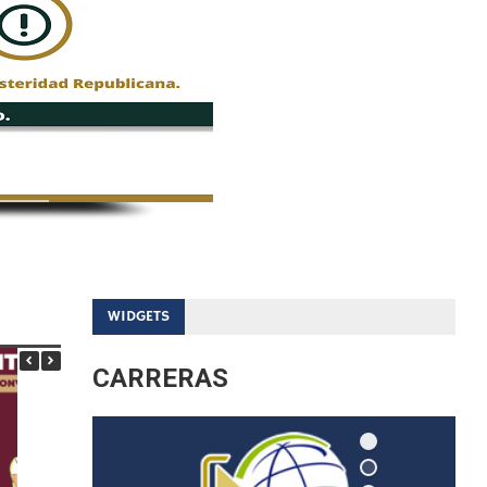
WIDGETS
CARRERAS