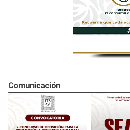
Comunicación