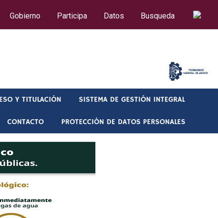
Gobierno
Participa
Datos
Busqueda
CORREO
ESO Y TITULACIÓN
SISTEMA DE GESTIÓN INTEGRAL
CONTACTO
PROTECCIÓN DE DATOS PERSONALES