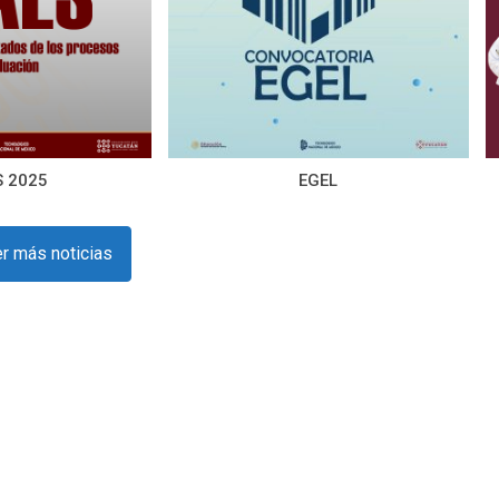
S 2025
EGEL
r más noticias