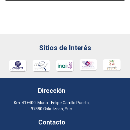
TEXTO
Sitios de Interés
Dirección
Km. 41+400, Muna - Felipe Carrillo Puerto,
97880 Oxkutzcab, Yuc.
Contacto