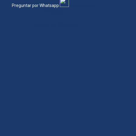
Preguntar por Whatsapp
Preguntar por
Whatsapp
Preguntar por Whatsapp