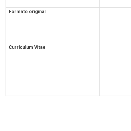
Formato original
Currículum Vitae