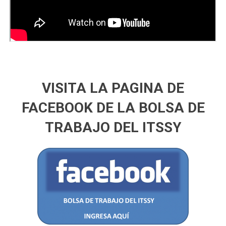
VISITA LA PAGINA DE
FACEBOOK DE LA BOLSA DE
TRABAJO DEL ITSSY