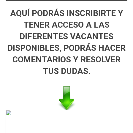
AQUÍ PODRÁS INSCRIBIRTE Y
TENER ACCESO A LAS
DIFERENTES VACANTES
DISPONIBLES, PODRÁS HACER
COMENTARIOS Y RESOLVER
TUS DUDAS.