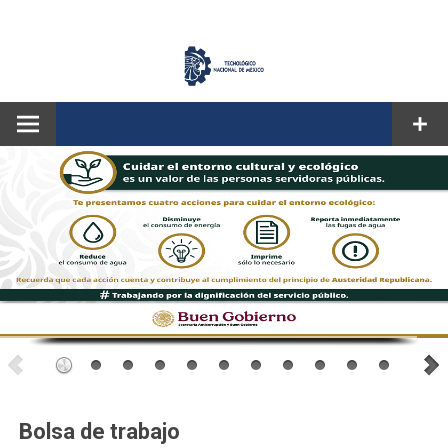
CORREO
Bolsa de trabajo