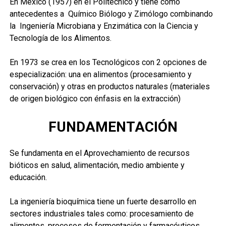
En México (1957) en el Politécnico y tiene como
antecedentes a Químico Biólogo y Zimólogo combinando
la Ingeniería Microbiana y Enzimática con la Ciencia y
Tecnología de los Alimentos.
En 1973 se crea en los Tecnológicos con 2 opciones de
especialización: una en alimentos (procesamiento y
conservación) y otras en productos naturales (materiales
de origen biológico con énfasis en la extracción)
FUNDAMENTACIÓN
Se fundamenta en el Aprovechamiento de recursos
bióticos en salud, alimentación, medio ambiente y
educación.
La ingeniería bioquímica tiene un fuerte desarrollo en
sectores industriales tales como: procesamiento de
alimentos, procesos de fermentación y farmacéuticos