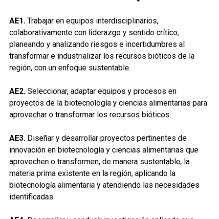
AE1.
Trabajar en equipos interdisciplinarios,
colaborativamente con liderazgo y sentido crítico,
planeando y analizando riesgos e incertidumbres al
transformar e industrializar los recursos bióticos de la
región, con un enfoque sustentable.
AE2.
Seleccionar, adaptar equipos y procesos en
proyectos de la biotecnología y ciencias alimentarias para
aprovechar o transformar los recursos bióticos.
AE3.
Diseñar y desarrollar proyectos pertinentes de
innovación en biotecnología y ciencias alimentarias que
aprovechen o transformen, de manera sustentable, la
materia prima existente en la región, aplicando la
biotecnología alimentaria y atendiendo las necesidades
identificadas.