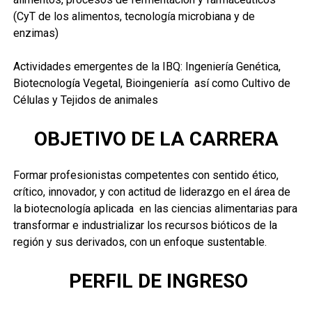
(CyT de los alimentos, tecnología microbiana y de
enzimas)
Actividades emergentes de la IBQ: Ingeniería Genética,
Biotecnología Vegetal, Bioingeniería así como Cultivo de
Células y Tejidos de animales
OBJETIVO DE LA CARRERA
Formar profesionistas competentes con sentido ético,
crítico, innovador, y con actitud de liderazgo en el área de
la biotecnología aplicada en las ciencias alimentarias para
transformar e industrializar los recursos bióticos de la
región y sus derivados, con un enfoque sustentable.
PERFIL DE INGRESO