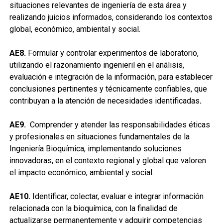
situaciones relevantes de ingeniería de esta área y
realizando juicios informados, considerando los contextos
global, económico, ambiental y social.
AE8.
Formular y controlar experimentos de laboratorio,
utilizando el razonamiento ingenieril en el análisis,
evaluación e integración de la información, para establecer
conclusiones pertinentes y técnicamente confiables, que
contribuyan a la atención de necesidades identificadas
.
AE9.
Comprender y atender las responsabilidades éticas
y profesionales en situaciones fundamentales de la
Ingeniería Bioquímica, implementando soluciones
innovadoras, en el contexto regional y global que valoren
el impacto económico, ambiental y social.
AE10.
Identificar, colectar, evaluar e integrar información
relacionada con la bioquímica, con la finalidad de
actualizarse permanentemente y adquirir competencias