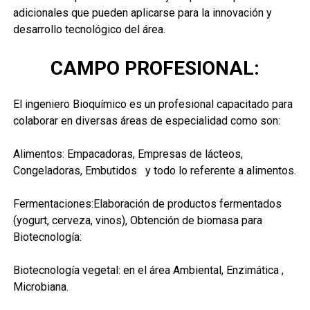
adicionales que pueden aplicarse para la innovación y
desarrollo tecnológico del área.
CAMPO PROFESIONAL:
El ingeniero Bioquímico es un profesional capacitado para
colaborar en diversas áreas de especialidad como son:
Alimentos:
Empacadoras, Empresas de lácteos,
Congeladoras, Embutidos y todo lo referente a alimentos.
Fermentaciones:
Elaboración de productos fermentados
(yogurt, cerveza, vinos), Obtención de biomasa para
Biotecnología:
Biotecnología vegetal:
en el área Ambiental, Enzimática ,
Microbiana.