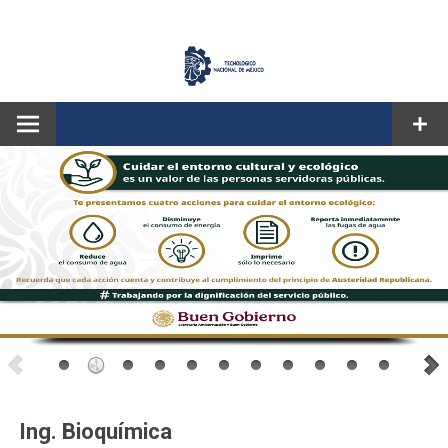
CORREO
Ing. Bioquímica