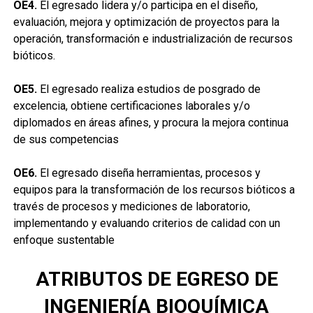
OE4.
El egresado lidera y/o participa en el diseño,
evaluación, mejora y optimización de proyectos para la
operación, transformación e industrialización de recursos
bióticos.
OE5.
El egresado realiza estudios de posgrado de
excelencia, obtiene certificaciones laborales y/o
diplomados en áreas afines, y procura la mejora continua
de sus competencias
OE6.
El egresado diseña herramientas, procesos y
equipos para la transformación de los recursos bióticos a
través de procesos y mediciones de laboratorio,
implementando y evaluando criterios de calidad con un
enfoque sustentable
ATRIBUTOS DE EGRESO DE
INGENIERÍA BIOQUÍMICA