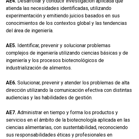
AE4.
Desarrollar y conducir investigación aplicada que
atienda las necesidades identificadas, utilizando
experimentación y emitiendo juicios basados en sus
conocimientos de los contextos global y las tendencias
del área de ingeniería.
AE5.
Identificar, prevenir y solucionar problemas
complejos de ingeniería utilizando ciencias básicas y de
ingeniería y los procesos biotecnológicos de
industrialización de alimentos.
AE6.
Solucionar, prevenir y atender los problemas de alta
dirección utilizando la comunicación efectiva con distintas
audiencias y las habilidades de gestión.
AE7.
Administrar en tiempo y forma los productos y
servicios en el ámbito de la biotecnología aplicada en las
ciencias alimentarias, con sustentabilidad, reconociendo
sus responsabilidades éticas y profesionales en