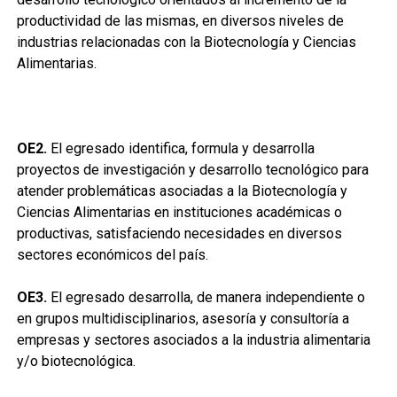
productividad de las mismas, en diversos niveles de
industrias relacionadas con la Biotecnología y Ciencias
Alimentarias.
OE2.
El egresado identifica, formula y desarrolla
proyectos de investigación y desarrollo tecnológico para
atender problemáticas asociadas a la Biotecnología y
Ciencias Alimentarias en instituciones académicas o
productivas, satisfaciendo necesidades en diversos
sectores económicos del país.
OE3.
El egresado desarrolla, de manera independiente o
en grupos multidisciplinarios, asesoría y consultoría a
empresas y sectores asociados a la industria alimentaria
y/o biotecnológica.