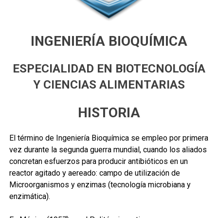
INGENIERÍA BIOQUÍMICA
ESPECIALIDAD EN BIOTECNOLOGÍA
Y CIENCIAS ALIMENTARIAS
HISTORIA
El término de Ingeniería Bioquímica se empleo por primera
vez durante la segunda guerra mundial, cuando los aliados
concretan esfuerzos para producir antibióticos en un
reactor agitado y aereado: campo de utilización de
Microorganismos y enzimas (tecnología microbiana y
enzimática).