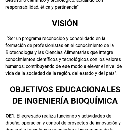
desarrollo científico y tecnológico, actuando con
responsabilidad, ética y pertinencia”
VISIÓN
“
Ser un programa reconocido y consolidado en la
formación de profesionistas en el conocimiento de la
Biotecnología y las Ciencias Alimentarias que integre
conocimientos científicos y tecnológicos con los valores
humanos; contribuyendo de ese modo a elevar el nivel de
vida de la sociedad de la región, del estado y del país”.
OBJETIVOS EDUCACIONALES
DE INGENIERÍA BIOQUÍMICA
OE1.
El egresado realiza funciones y actividades de
diseño, operación y control de proyectos de innovación y
desarrollo tecnológico orientados al incremento de la