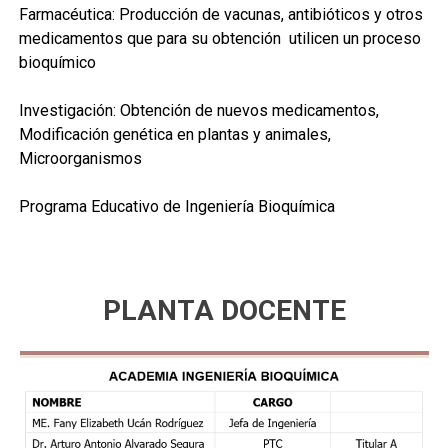
Farmacéutica:
Producción de vacunas, antibióticos y otros
medicamentos que para su obtención utilicen un proceso
bioquímico
Investigación:
Obtención de nuevos medicamentos,
Modificación genética en plantas y animales,
Microorganismos
Programa Educativo de Ingeniería Bioquímica
PLANTA DOCENTE