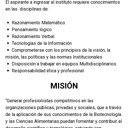
El aspirante a ingresar al instituto requiere conocimientos
en las disciplinas de:
Razonamiento Matemático
Pensamiento lógico
Razonamiento Verbal
Tecnologías de la Información
Comprometerse con los principios de la visión, la
misión, las políticas y las normas Institucionales
Disposición a trabajar en equipos Multidisciplinarios
Responsabilidad ética y profesional
MISIÓN
“Generar profesionistas competitivos en las
organizaciones públicas, privadas y sociales, que a través
de la aplicación de sus conocimientos de la Biotecnología
y las Ciencias Alimentarias puedan fomentar y contribuir al