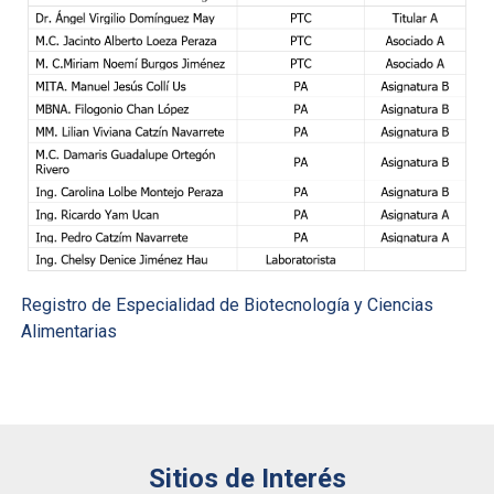
Registro de Especialidad de Biotecnología y Ciencias
Alimentarias
Sitios de Interés