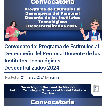
Convocatoria: Programa de Estímulos al
Desempeño del Personal Docente de los
Institutos Tecnológicos
Descentralizados 2024
Posted on
21 marzo, 2024
by
admin