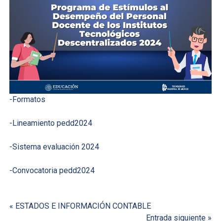
-Formatos
-Lineamiento pedd2024
-Sistema evaluación 2024
-Convocatoria pedd2024
Navegación
« ESTADOS E INFORMACIÓN CONTABLE
Entrada siguiente »