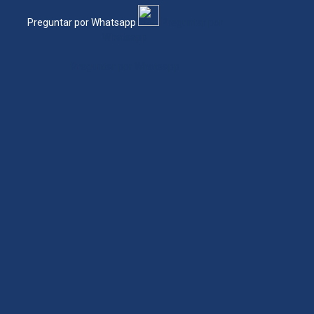
Preguntar por Whatsapp
Preguntar por
Whatsapp
Preguntar por Whatsapp