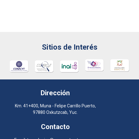
Sitios de Interés
Dirección
Km. 41+400, Muna - Felipe Carrillo Puerto,
97880 Oxkutzcab, Yuc.
Contacto