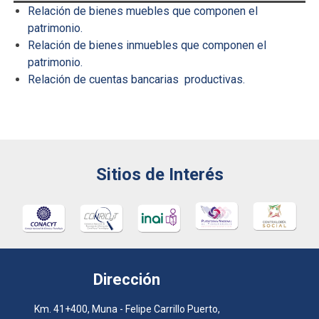
Relación de bienes muebles que componen el
patrimonio.
Relación de bienes inmuebles que componen el
patrimonio.
Relación de cuentas bancarias productivas.
Sitios de Interés
Dirección
Km. 41+400, Muna - Felipe Carrillo Puerto,