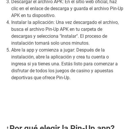
Descargar el archivo APK:
En el sitio web oficial, haz
clic en el enlace de descarga y guarda el archivo Pin-Up
APK en tu dispositivo.
Instalar la aplicación:
Una vez descargado el archivo,
busca el archivo Pin-Up APK en tu carpeta de
descargas y selecciona "Instalar". El proceso de
instalación tomará solo unos minutos.
Abre la app y comienza a jugar:
Después de la
instalación, abre la aplicación y crea tu cuenta o
ingresa si ya tienes una. Estás listo para comenzar a
disfrutar de todos los juegos de casino y apuestas
deportivas que ofrece Pin-Up.
Con estos simples pasos, habrás conseguido Pin-Up
descargar correctamente. Ahora puedes disfrutar de la
experiencia del casino directamente en tu móvil, sin
importar dónde te encuentres en México.
¿Por qué elegir la Pin-Up app?