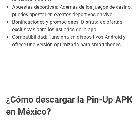
Apuestas deportivas: Además de los juegos de casino,
puedes apostar en eventos deportivos en vivo.
Bonificaciones y promociones: Disfruta de ofertas
exclusivas para los usuarios de la app.
Compatibilidad: Funciona en dispositivos Android y
ofrece una versión optimizada para smartphones.
Esta app está disponible para usuarios de México, lo que
significa que puedes disfrutar de sus beneficios sin
restricciones geográficas. Ahora, veamos cómo puedes
descargar Pin-Up casino y comenzar a jugar.
¿Cómo descargar la Pin-Up APK
en México?
Descargar la Pin-Up APK en México es un proceso simple.
Solo necesitas seguir algunos pasos para tener la Pin-Up