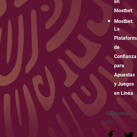
en
Mostbet
Mostbet:
La
Plataform
de
Confianza
para
Apuestas
y Juegos
en Línea
Síguenos
en: